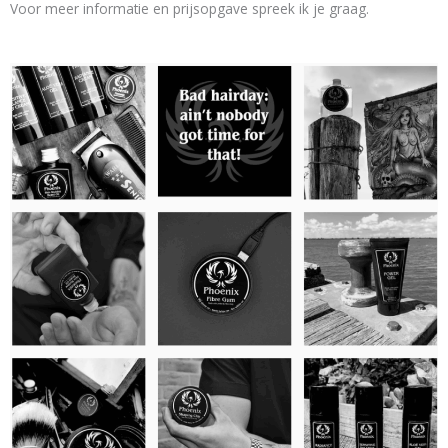
Voor meer informatie en prijsopgave spreek ik je graag.