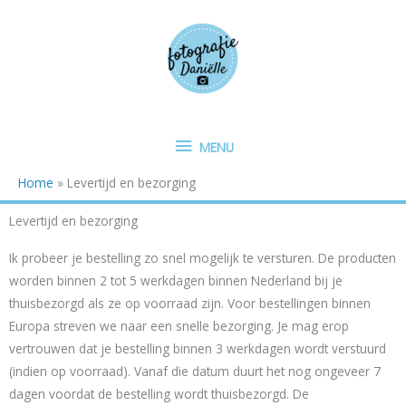
Ga
MENU
naar
de
inhoud
MENU
Home
Levertijd en bezorging
Levertijd en bezorging
Ik probeer je bestelling zo snel mogelijk te versturen. De producten
worden binnen 2 tot 5 werkdagen binnen Nederland bij je
thuisbezorgd als ze op voorraad zijn. Voor bestellingen binnen
Europa streven we naar een snelle bezorging. Je mag erop
vertrouwen dat je bestelling binnen 3 werkdagen wordt verstuurd
(indien op voorraad). Vanaf die datum duurt het nog ongeveer 7
dagen voordat de bestelling wordt thuisbezorgd. De